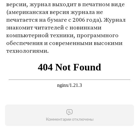
версии, журнал выходит в печатном виде
(американская версия журнала не
печатается на бумаге с 2006 года). Журнал
знакомит читателей с новинками
компьютерной техники, программного
обеспечения и современными высокими
технологиями.
Комментарии отключены