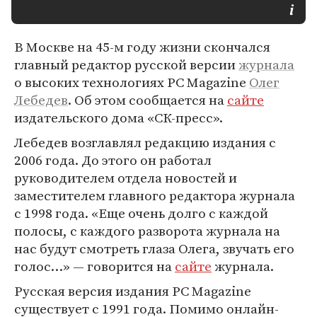
В Москве на 45-м году жизни скончался
главный редактор русской версии
журнала
о высоких технологиях PC Magazine
Олег
Лебедев
. Об этом сообщается на
сайте
издательского дома «СК-пресс».
Лебедев возглавлял редакцию издания с
2006 года. До этого он работал
руководителем отдела новостей и
заместителем главного редактора журнала
с 1998 года. «Еще очень долго с каждой
полосы, с каждого разворота журнала на
нас будут смотреть глаза Олега, звучать его
голос…» — говорится на
сайте
журнала.
Русская версия издания PC Magazine
существует с 1991 года. Помимо онлайн-