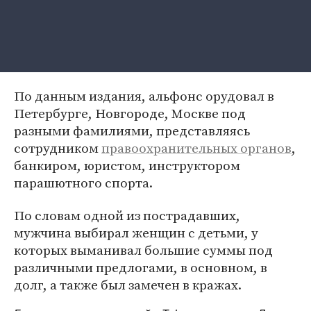
По данным издания, альфонс орудовал в
Петербурге, Новгороде, Москве под
разными фамилиями, представляясь
сотрудником
правоохранительных органов
,
банкиром, юристом, инструктором
парашютного спорта.
По словам одной из пострадавших,
мужчина выбирал женщин с детьми, у
которых выманивал большие суммы под
различными предлогами, в основном, в
долг, а также был замечен в кражах.