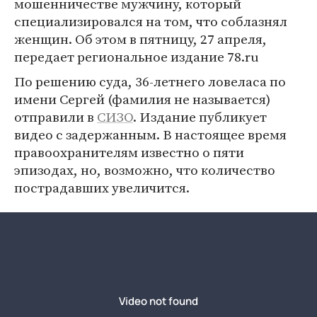
мошенничестве мужчину, который
специализировался на том, что соблазнял
женщин. Об этом в пятницу, 27 апреля,
передает региональное издание 78.ru
По решению суда, 36-летнего ловеласа по
имени Сергей (фамилия не называется)
отправили в
СИЗО
. Издание публикует
видео с задержанным. В настоящее время
правоохранителям известно о пяти
эпизодах, но, возможно, что количество
пострадавших увеличится.