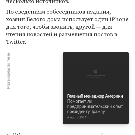
несколько источников.
По сведениям собеседников издания,
хозяин Белого дома использует один iPhone
для того, чтобы звонить, другой — для
чтения новостей и размещения постов в
Twitter.
Материалы по теме
Главный менеджер Америки
Помогает ли
предпринимательский опыт
президенту Трампу
6 марта 2017