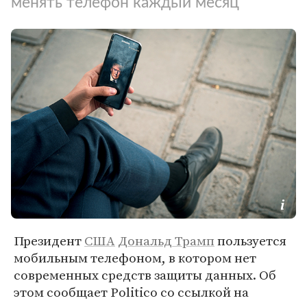
менять телефон каждый месяц
Президент
США
Дональд Трамп
пользуется
мобильным телефоном, в котором нет
современных средств защиты данных. Об
этом сообщает Politico со ссылкой на