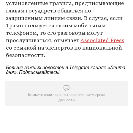
установленные правила, предписывающие
главам государств общаться по
защищенным линиям связи. В случае, если
Трамп пользуется своим мобильным
телефоном, то его разговоры могут
прослушиваться, отмечает
Associated Press
со ссылкой на экспертов по национальной
безопасности.
Больше важных новостей в Telegram-канале
«Лента
дня»
. Подписывайтесь!
Комментарии закрыты за истечением срока
давности