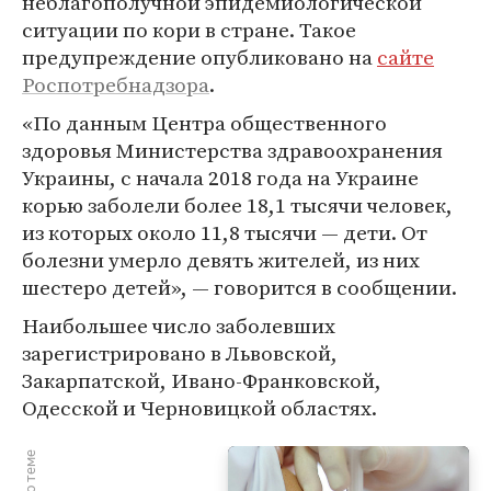
неблагополучной эпидемиологической
ситуации по кори в стране. Такое
предупреждение опубликовано на
сайте
Роспотребнадзора
.
«По данным Центра общественного
здоровья Министерства здравоохранения
Украины, с начала 2018 года на Украине
корью заболели более 18,1 тысячи человек,
из которых около 11,8 тысячи — дети. От
болезни умерло девять жителей, из них
шестеро детей», — говорится в сообщении.
Наибольшее число заболевших
зарегистрировано в Львовской,
Закарпатской, Ивано-Франковской,
Одесской и Черновицкой областях.