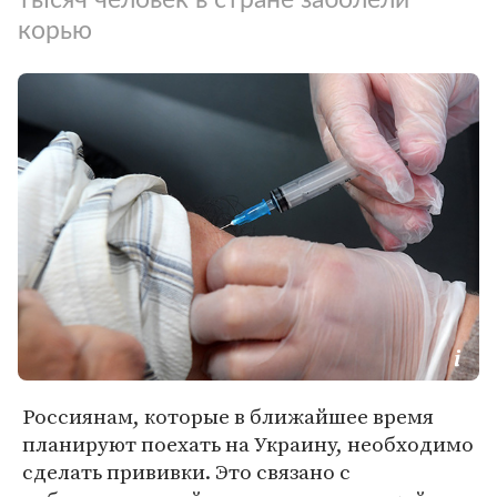
корью
Россиянам, которые в ближайшее время
планируют поехать на Украину, необходимо
сделать прививки. Это связано с