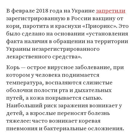
В феврале 2018 года на Украине
запретили
зарегистрированную в России вакцину от
кори, паротита и краснухи «Приорикс». Это
было сделано на основании «установления
факта наличия в обращении на территории
Украины незарегистрированного
лекарственного средства».
Корь — острое вирусное заболевание, при
котором у человека поднимается
температура, воспаляются слизистые
оболочки полости рта и дыхательных
путей, а кожа покрывается сыпью.
Наибольший риск заражения возникает у
детей, а взрослые переносят болезнь
тяжелее: часто возникает коревая
пневмония и бактериальные осложнения.