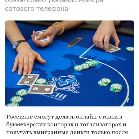
сотового телефона
Россияне смогут делать онлайн-ставки в
букмекерских конторах и тотализаторах и
получать выигранные деньги только после