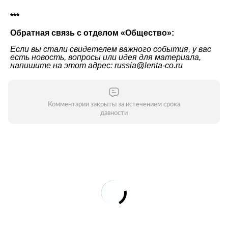
***
Обратная связь с отделом «Общество»:
Если вы стали свидетелем важного события, у вас
есть новость, вопросы или идея для материала,
напишите на этот адрес: russia@lenta-co.ru
Комментарии закрыты за истечением срока
давности