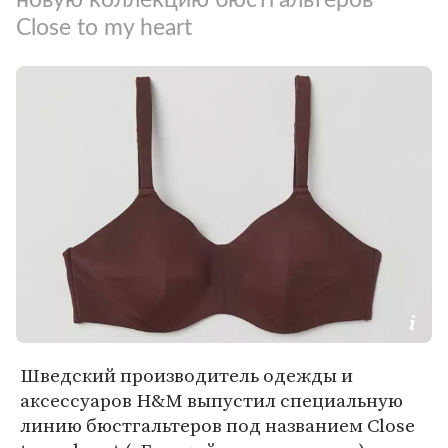
Close to my heart
Шведский производитель одежды и
аксессуаров H&M выпустил специальную
линию бюстгальтеров под названием Close