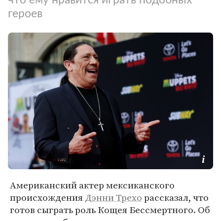
героев
Американский актер мексиканского
происхождения
Дэнни Трехо
рассказал, что
готов сыграть роль Кощея Бессмертного. Об