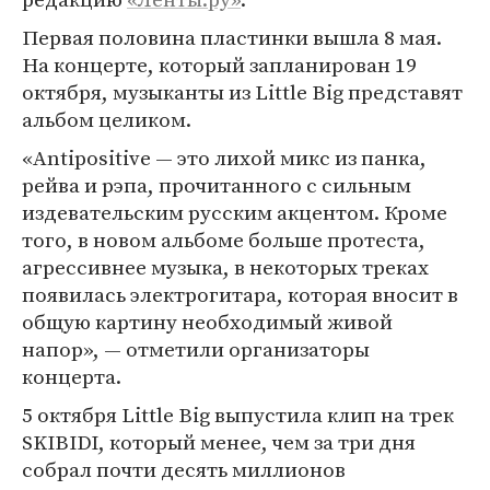
Первая половина пластинки вышла 8 мая.
На концерте, который запланирован 19
октября, музыканты из Little Big представят
альбом целиком.
«Antipositive — это лихой микс из панка,
рейва и рэпа, прочитанного с сильным
издевательским русским акцентом. Кроме
того, в новом альбоме больше протеста,
агрессивнее музыка, в некоторых треках
появилась электрогитара, которая вносит в
общую картину необходимый живой
напор», — отметили организаторы
концерта.
5 октября Little Big выпустила клип на трек
SKIBIDI, который менее, чем за три дня
собрал почти десять миллионов