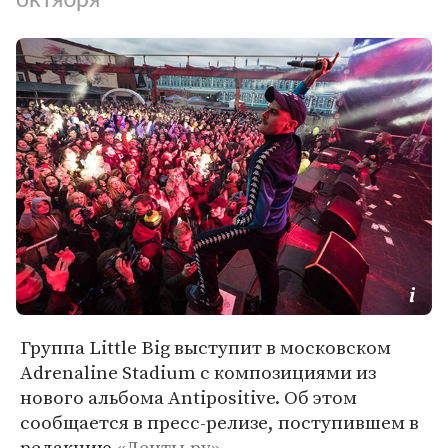
Группа Little Big выступит в московском
Adrenaline Stadium с композициями из
нового альбома Antipositive. Об этом
сообщается в пресс-релизе, поступившем в
редакцию
«Ленты.ру»
.