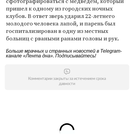
сфотографироваться с медведем, который
пришел к одному из городских ночных
клубов. В ответ зверь ударил 22-летнего
молодого человека лапой, и парень был
госпитализирован в одну из местных
больниц с рваными ранами головы и рук.
Больше мрачных и странных новостей в Telegram-
канале
«Лента дна»
. Подписывайтесь!
Комментарии закрыты за истечением срока
давности