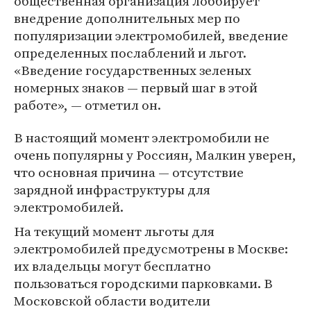
общественная организация лоббирует
внедрение дополнительных мер по
популяризации электромобилей, введение
определенных послаблений и льгот.
«Введение государственных зеленых
номерных знаков — первый шаг в этой
работе», — отметил он.
В настоящий момент электромобили не
очень популярны у Россиян, Малкин уверен,
что основная причина — отсутствие
зарядной инфраструктуры для
электромобилей.
На текущий момент льготы для
электромобилей предусмотрены в Москве:
их владельцы могут бесплатно
пользоваться городскими парковками. В
Московской области водители