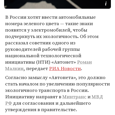
В России хотят ввести автомобильные
номера зеленого цвета — такие знаки
появятся у электромобилей, чтобы
подчеркнуть их экологичность. Об этом
рассказал советник одного из
руководителей рабочей группы
национальной технологической
инициативы (НТИ) «Автонет»
Роман
Малкин
, передает
РИА Новости
.
Согласно замыслу «Автонета», это должно
стать началом по увеличению популярности
экологичного транспорта в России.
Инициативу направят в
Минтранс
и
МВД
РФ
для согласования и дальнейшего
утверждения в правительстве.