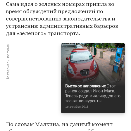
Сама идея о зеленых номерах пришла во
время обсуждений предложений по
совершенствованию законодательства и
устранению административных барьеров
для «зеленого» транспорта.
Материалы по теме
Высокое напряжение
Этот
рынок создал Илон Маск.
Теперь ради миллиардов его
теснят конкуренты
16 декабря 2018
По словам Малкина, на данный момент