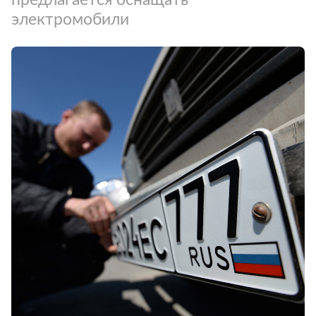
электромобили