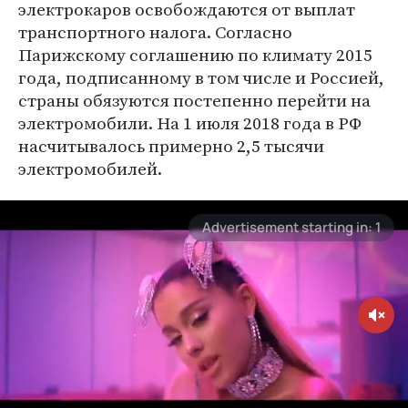
электрокаров освобождаются от выплат
транспортного налога. Согласно
Парижскому соглашению по климату 2015
года, подписанному в том числе и Россией,
страны обязуются постепенно перейти на
электромобили. На 1 июля 2018 года в РФ
насчитывалось примерно 2,5 тысячи
электромобилей.