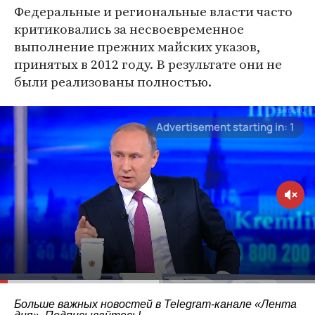
Федеральные и региональные власти часто
критиковались за несвоевременное
выполнение прежних майских указов,
принятых в 2012 году. В результате они не
были реализованы полностью.
Больше важных новостей в Telegram-канале
«Лента