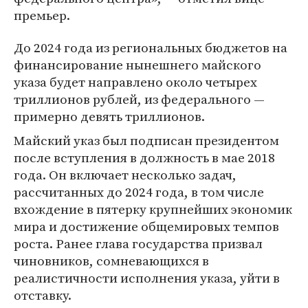
премьер.
До 2024 года из региональных бюджетов на
финансирование нынешнего майского
указа будет направлено около четырех
триллионов рублей, из федерального —
примерно девять триллионов.
Майский указ был подписан президентом
после вступления в должность в мае 2018
года. Он включает несколько задач,
рассчитанных до 2024 года, в том числе
вхождение в пятерку крупнейших экономик
мира и достижение общемировых темпов
роста. Ранее глава государства призвал
чиновников, сомневающихся в
реалистичности исполнения указа, уйти в
отставку.