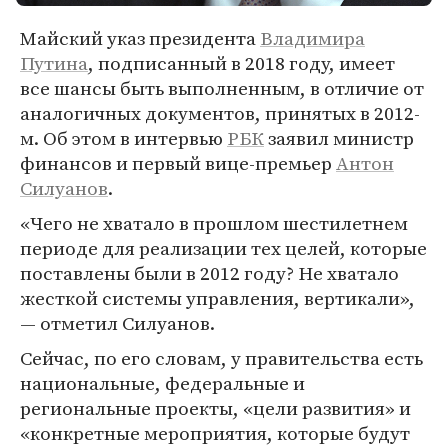
Майский указ президента
Владимира
Путина
, подписанный в 2018 году, имеет
все шансы быть выполненным, в отличие от
аналогичных документов, принятых в 2012-
м. Об этом в интервью
РБК
заявил министр
финансов и первый вице-премьер
Антон
Силуанов
.
«Чего не хватало в прошлом шестилетнем
периоде для реализации тех целей, которые
поставлены были в 2012 году? Не хватало
жесткой системы управления, вертикали»,
— отметил Силуанов.
Сейчас, по его словам, у правительства есть
национальные, федеральные и
региональные проекты, «цели развития» и
«конкретные мероприятия, которые будут