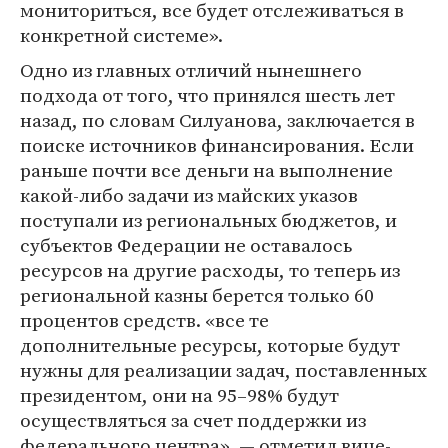
мониториться, все будет отслеживаться в
конкретной системе».
Одно из главных отличий нынешнего
подхода от того, что принялся шесть лет
назад, по словам Силуанова, заключается в
поиске источников финансирования. Если
раньше почти все деньги на выполнение
какой-либо задачи из майских указов
поступали из региональных бюджетов, и
субъектов Федерации не оставалось
ресурсов на другие расходы, то теперь из
региональной казны берется только 60
процентов средств. «все те
дополнительные ресурсы, которые будут
нужны для реализации задач, поставленных
президентом, они на 95–98% будут
осуществляться за счет поддержки из
федерального центра», — отметил вице-