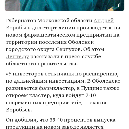
Губернатор Московской области
Андрей
Воробьев
дал старт линии производства на
новом фармацевтическом предприятии на
территории поселения Оболенск
городского округа Серпухов. Об этом
Ленте.ру
рассказали в пресс-службе
областного правительства.
«У инвесторов есть планы по расширению,
по дальнейшим инвестициям. В Оболенске
развивается фармкластер, в Пущине также
откроем кластер, куда войдут 7-10
современных предприятий», — сказал
Воробьев.
Он добавил, что 35-40 процентов выпуска
продукции на новом заводе является