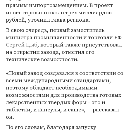
прямым импортозамещением. В проект
инвестировано около трех миллиардов
рублей, уточнил глава региона.
В свою очередь, первый заместитель
министра промышленности и торговли РФ
Сергей Цыб
, который также присутствовал
на открытии завода, отметил его
технические возможности.
«Новый завод создавался в соответствии со
всеми международными стандартами,
поэтому обладает необходимыми
возможностями для производства готовых
лекарственных твердых форм – это и
таблетки, и капсулы, и саше», — рассказал
он.
По его словам, благодаря запуску