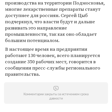
производства на территории Подмосковья,
многие лекарственные препараты станут
доступнее для россиян. Сергей Цыб
подчеркнул, что власти будут и дальше
развивать это направление
промышленности, так как оно обладает
большим потенциалом.
В настоящее время на предприятии
работают 130 человек, всего планируется
создание 350 рабочих мест, говорится в
сообщении пресс-службы регионального
правительства.
Комментарии закрыты за истечением срока
давности