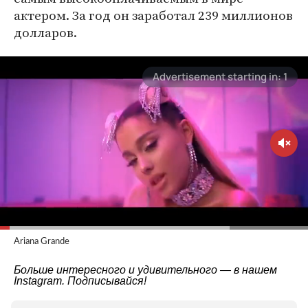
актером. За год он заработал 239 миллионов
долларов.
Ariana Grande
Больше интересного и удивительного — в нашем
Instagram
. Подписывайся!