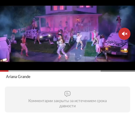
Ariana Grande
Комментарии закрыты за истечением срока
давности