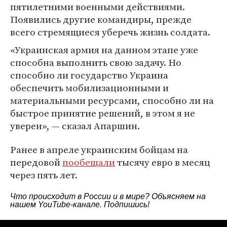
пятилетними военными действиями.
Появились другие командиры, прежде
всего стремящиеся уберечь жизнь солдата.
«Украинская армия на данном этапе уже
способна выполнить свою задачу. Но
способно ли государство Украина
обеспечить мобилизационными и
материальными ресурсами, способно ли на
быстрое принятие решений, в этом я не
уверен», — сказал Апаршин.
Ранее в апреле украинским бойцам на
передовой
пообещали
тысячу евро в месяц
через пять лет.
Что происходит в России и в мире? Объясняем на
нашем
YouTube-канале
. Подпишись!