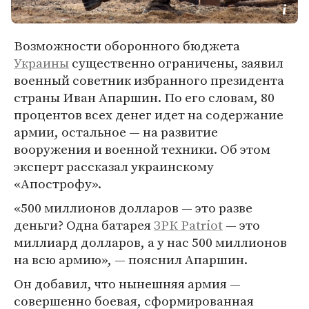
Возможности оборонного бюджета
Украины
существенно ограничены, заявил
военный советник избранного президента
страны Иван Апаршин. По его словам, 80
процентов всех денег идет на содержание
армии, остальное — на развитие
вооружения и военной техники. Об этом
эксперт рассказал украинскому
«Апострофу».
«500 миллионов долларов — это разве
деньги? Одна батарея
ЗРК Patriot
— это
миллиард долларов, а у нас 500 миллионов
на всю армию», — пояснил Апаршин.
Он добавил, что нынешняя армия —
совершенно боевая, сформированная