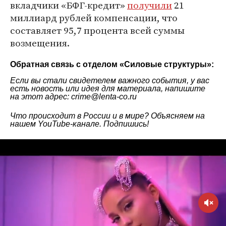
вкладчики «БФГ-кредит»
получили
21
миллиард рублей компенсации, что
составляет 95,7 процента всей суммы
возмещения.
Обратная связь с отделом «
Силовые структуры
»:
Если вы стали свидетелем важного события, у вас
есть новость или идея для материала, напишите
на этот адрес: crime@lenta-co.ru
Что происходит в России и в мире? Объясняем на
нашем
YouTube-канале
. Подпишись!