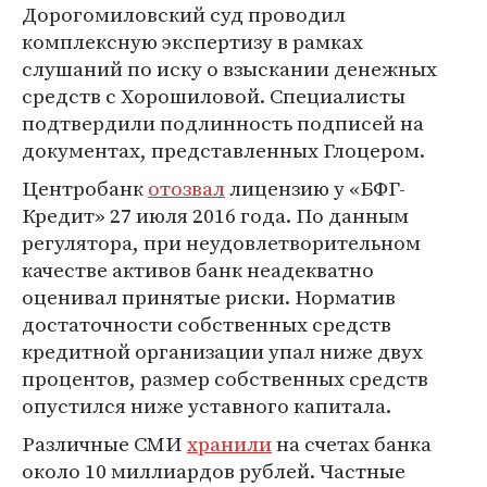
Дорогомиловский суд проводил
комплексную экспертизу в рамках
слушаний по иску о взыскании денежных
средств с Хорошиловой. Специалисты
подтвердили подлинность подписей на
документах, представленных Глоцером.
Центробанк
отозвал
лицензию у «БФГ-
Кредит» 27 июля 2016 года. По данным
регулятора, при неудовлетворительном
качестве активов банк неадекватно
оценивал принятые риски. Норматив
достаточности собственных средств
кредитной организации упал ниже двух
процентов, размер собственных средств
опустился ниже уставного капитала.
Различные СМИ
хранили
на счетах банка
около 10 миллиардов рублей. Частные