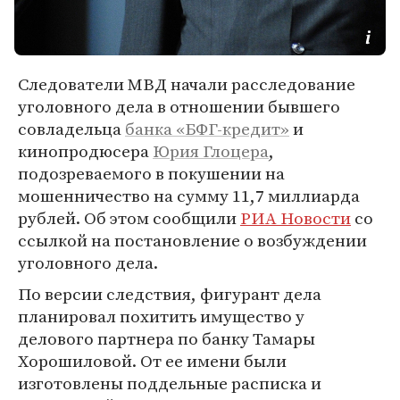
Следователи МВД начали расследование
уголовного дела в отношении бывшего
совладельца
банка «БФГ-кредит»
и
кинопродюсера
Юрия Глоцера
,
подозреваемого в покушении на
мошенничество на сумму 11,7 миллиарда
рублей. Об этом сообщили
РИА Новости
со
ссылкой на постановление о возбуждении
уголовного дела.
По версии следствия, фигурант дела
планировал похитить имущество у
делового партнера по банку Тамары
Хорошиловой. От ее имени были
изготовлены поддельные расписка и