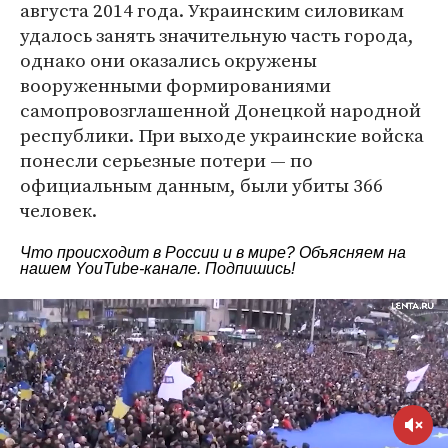
августа 2014 года. Украинским силовикам
удалось занять значительную часть города,
однако они оказались окружены
вооруженными формированиями
самопровозглашенной Донецкой народной
республики. При выходе украинские войска
понесли серьезные потери — по
официальным данным, были убиты 366
человек.
Что происходит в России и в мире? Объясняем на
нашем
YouTube-канале
. Подпишись!