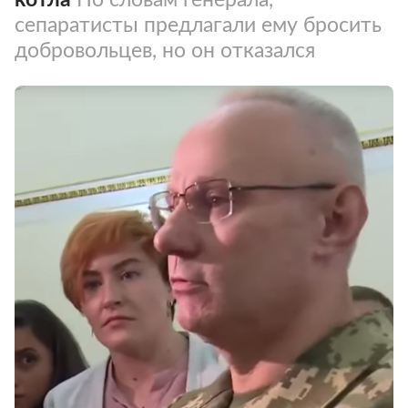
сепаратисты предлагали ему бросить
добровольцев, но он отказался