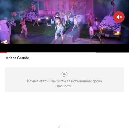
Ariana Grande
Комментарии закрыты за истечением срока
давности