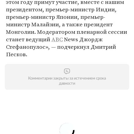
этом году примут участие, вместе с нашим
президентом, премьер-министр Индии,
премьер-министр Японии, премьер-
министр Малайзии, а также президент
Монголии. Модератором пленарной сессии
станет ведущий
ABC
News Джордж
Стефанопулос», — подчеркнул Дмитрий
Песков.
Комментарии закрыты за истечением срока
давности