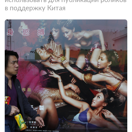
в поддержку Китая