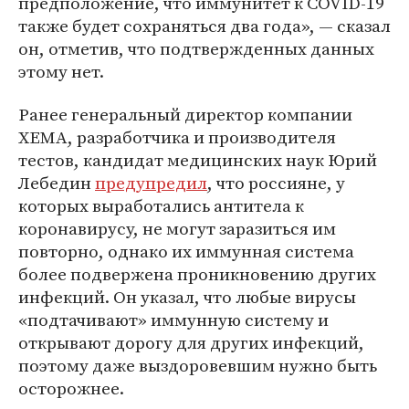
предположение, что иммунитет к COVID-19
также будет сохраняться два года», — сказал
он, отметив, что подтвержденных данных
этому нет.
Ранее генеральный директор компании
ХЕМА, разработчика и производителя
тестов, кандидат медицинских наук Юрий
Лебедин
предупредил
, что россияне, у
которых выработались антитела к
коронавирусу, не могут заразиться им
повторно, однако их иммунная система
более подвержена проникновению других
инфекций. Он указал, что любые вирусы
«подтачивают» иммунную систему и
открывают дорогу для других инфекций,
поэтому даже выздоровевшим нужно быть
осторожнее.