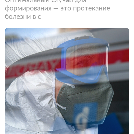
формирования — это протекание
болезни в с