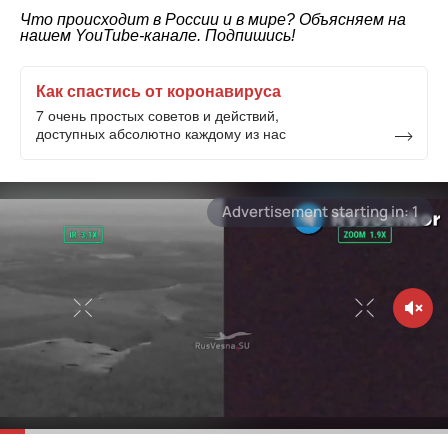
Что происходит в России и в мире? Объясняем на
нашем
YouTube-канале
. Подпишись!
Как спастись от коронавируса
7 очень простых советов и действий,
доступных абсолютно каждому из нас