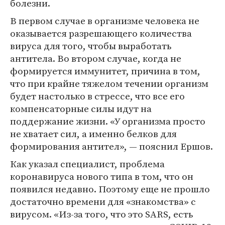
болезни.
В первом случае в организме человека не
оказывается разрешающего количества
вируса для того, чтобы выработать
антитела. Во втором случае, когда не
формируется иммунитет, причина в том,
что при крайне тяжелом течении организм
будет настолько в стрессе, что все его
компенсаторные силы идут на
поддержание жизни. «У организма просто
не хватает сил, а именно белков для
формирования антител», — пояснил Ершов.
Как указал специалист, проблема
коронавируса нового типа в том, что он
появился недавно. Поэтому еще не прошло
достаточно времени для «знакомства» с
вирусом. «Из-за того, что это SARS, есть