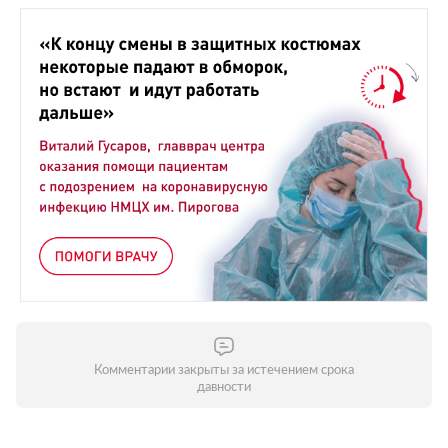
Комментарии закрыты за истечением срока
давности