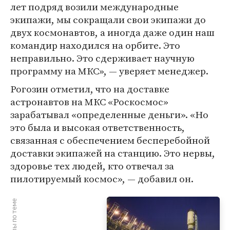
лет подряд возили международные
экипажи, мы сокращали свои экипажи до
двух космонавтов, а иногда даже один наш
командир находился на орбите. Это
неправильно. Это сдерживает научную
программу на МКС», — уверяет менеджер.
Рогозин отметил, что на доставке
астронавтов на МКС «Роскосмос»
зарабатывал «определенные деньги». «Но
это была и высокая ответственность,
связанная с обеспечением бесперебойной
доставки экипажей на станцию. Это нервы,
здоровье тех людей, кто отвечал за
пилотируемый космос», — добавил он.
Материалы по теме