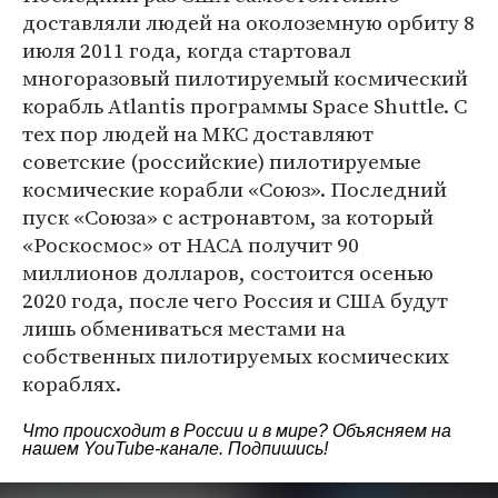
доставляли людей на околоземную орбиту 8
июля 2011 года, когда стартовал
многоразовый пилотируемый космический
корабль Atlantis программы Space Shuttle. С
тех пор людей на МКС доставляют
советские (российские) пилотируемые
космические корабли «Союз». Последний
пуск «Союза» с астронавтом, за который
«Роскосмос» от НАСА получит 90
миллионов долларов, состоится осенью
2020 года, после чего Россия и США будут
лишь обмениваться местами на
собственных пилотируемых космических
кораблях.
Что происходит в России и в мире? Объясняем на
нашем
YouTube-канале
. Подпишись!