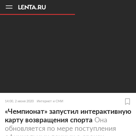
11
A
14:00, 2 июня 2020
Интернет и СМИ
«Чемпионат» запустил интерактивную
карту возвращения спорта
Она
обновляется по мере поступления