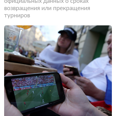
официальных данных о сроках
возвращения или прекращения
турниров