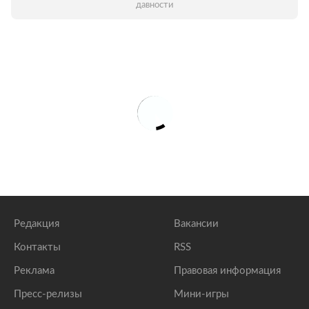
давности
Редакция
Вакансии
Контакты
RSS
Реклама
Правовая информация
Пресс-релизы
Мини-игры