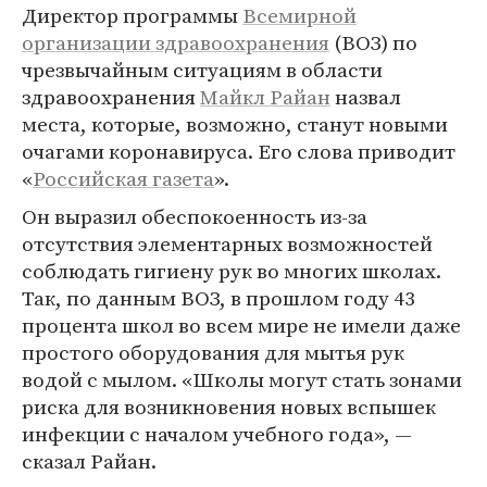
Директор программы
Всемирной
организации здравоохранения
(ВОЗ) по
чрезвычайным ситуациям в области
здравоохранения
Майкл Райан
назвал
места, которые, возможно, станут новыми
очагами коронавируса. Его слова приводит
«
Российская газета
».
Он выразил обеспокоенность из-за
отсутствия элементарных возможностей
соблюдать гигиену рук во многих школах.
Так, по данным ВОЗ, в прошлом году 43
процента школ во всем мире не имели даже
простого оборудования для мытья рук
водой с мылом. «Школы могут стать зонами
риска для возникновения новых вспышек
инфекции с началом учебного года», —
сказал Райан.