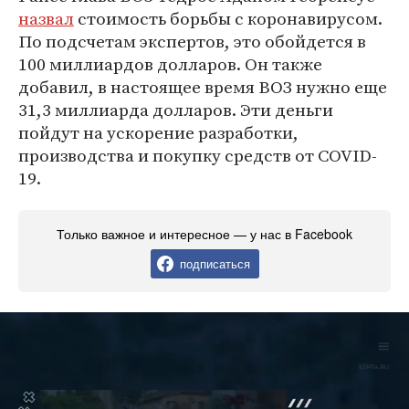
назвал
стоимость борьбы с коронавирусом.
По подсчетам экспертов, это обойдется в
100 миллиардов долларов. Он также
добавил, в настоящее время ВОЗ нужно еще
31,3 миллиарда долларов. Эти деньги
пойдут на ускорение разработки,
производства и покупку средств от COVID-
19.
Только важное и интересное — у нас в Facebook
подписаться