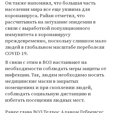
Он также напомнил, что большая часть
населения мира все еще уязвима для
коронавируса. Райан отметил, что
рассчитывать на затухание эпидемии в
связи с выработкой популяционного
иммунитета к коронавирусу
преждевременно, поскольку слишком мало
людей в глобальном масштабе переболели
COVID-19.
В связи с этим в ВОЗ настаивают на
необходимости соблюдать меры защиты от
инфекции. Так, людям необходимо носить
медицинские маски в закрытых
помещениях и при скоплении людей,
соблюдать социальную дистанцию и
избегать посещения людных мест.
Ранее глава ВОЗ Тедрос Аданом Гебреисус