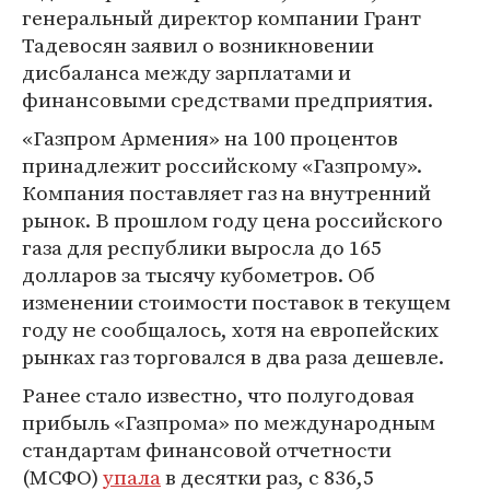
генеральный директор компании Грант
Тадевосян заявил о возникновении
дисбаланса между зарплатами и
финансовыми средствами предприятия.
«Газпром Армения» на 100 процентов
принадлежит российскому «Газпрому».
Компания поставляет газ на внутренний
рынок. В прошлом году цена российского
газа для республики выросла до 165
долларов за тысячу кубометров. Об
изменении стоимости поставок в текущем
году не сообщалось, хотя на европейских
рынках газ торговался в два раза дешевле.
Ранее стало известно, что полугодовая
прибыль «Газпрома» по международным
стандартам финансовой отчетности
(МСФО)
упала
в десятки раз, с 836,5