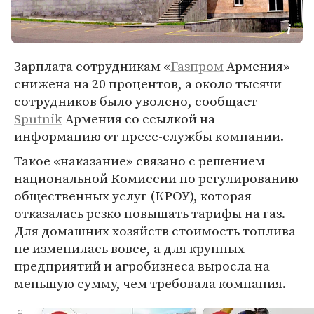
Зарплата сотрудникам «
Газпром
Армения»
снижена на 20 процентов, а около тысячи
сотрудников было уволено, сообщает
Sputnik
Армения со ссылкой на
информацию от пресс-службы компании.
Такое «наказание» связано с решением
национальной Комиссии по регулированию
общественных услуг (КРОУ), которая
отказалась резко повышать тарифы на газ.
Для домашних хозяйств стоимость топлива
не изменилась вовсе, а для крупных
предприятий и агробизнеса выросла на
меньшую сумму, чем требовала компания.