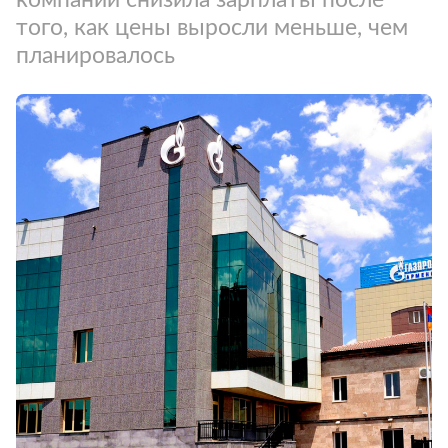
того, как цены выросли меньше, чем
планировалось