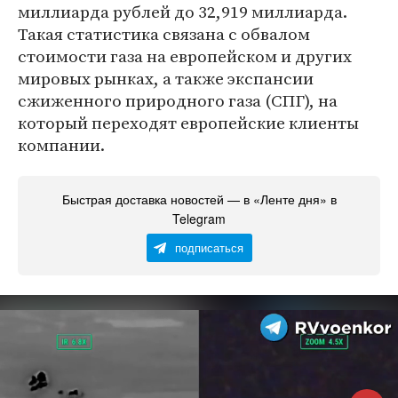
миллиарда рублей до 32,919 миллиарда.
Такая статистика связана с обвалом
стоимости газа на европейском и других
мировых рынках, а также экспансии
сжиженного природного газа (СПГ), на
который переходят европейские клиенты
компании.
Быстрая доставка новостей — в «Ленте дня» в
Telegram
подписаться