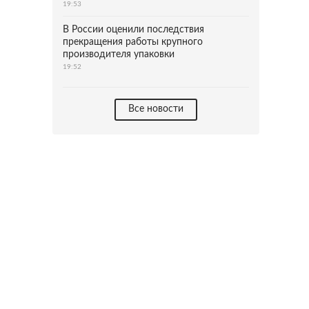
19:53
В России оценили последствия
прекращения работы крупного
производителя упаковки
19:52
Все новости