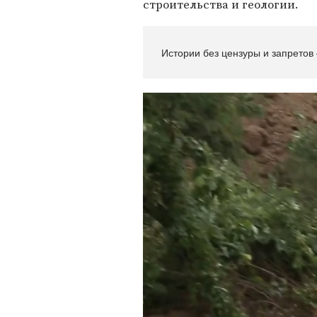
строительства и геологии.
Истории без цензуры и запретов