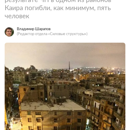
Каира погибли, как минимум, пять
человек
Владимир Шарапов
(Редактор отдела «Силовые структуры»)