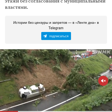
этажи без согласования с муниципальными
властями.
Истории без цензуры и запретов — в «Ленте дна» в
Telegram
подписаться