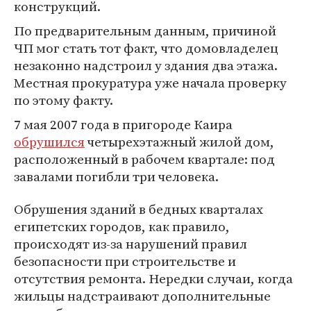
конструкций.
По предварительным данным, причиной
ЧП мог стать тот факт, что домовладелец
незаконно надстроил у здания два этажа.
Местная прокуратура уже начала проверку
по этому факту.
7 мая 2007 года в пригороде Каира
обрушился
четырехэтажный жилой дом,
расположенный в рабочем квартале: под
завалами погибли три человека.
Обрушения зданий в бедных кварталах
египетских городов, как правило,
происходят из-за нарушений правил
безопасности при строительстве и
отсутствия ремонта. Нередки случаи, когда
жильцы надстраивают дополнительные