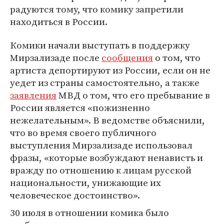
радуются тому, что комику запретили
находиться в России.
Комики начали выступать в поддержку
Мирзализаде после
сообщения
о том, что
артиста депортируют из России, если он не
уедет из страны самостоятельно, а также
заявления
МВД о том, что его пребывание в
России является «пожизненно
нежелательным». В ведомстве объяснили,
что во время своего публичного
выступления Мирзализаде использовал
фразы, «которые возбуждают ненависть и
вражду по отношению к лицам русской
национальности, унижающие их
человеческое достоинство».
30 июля в отношении комика было