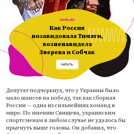
Как Россия
позавидовала Тимати,
возненавидела
Зверева и Собчак
ЧИТАТЬ
Депутат подчеркнул, что у Украины было
мало шансов на победу, так как сборная
России — одна из сильнейших команд в
мире. По мнению Свищева, украинским
спортсменам в любом случае не удалось бы
прыгнуть выше головы. Он добавил, что