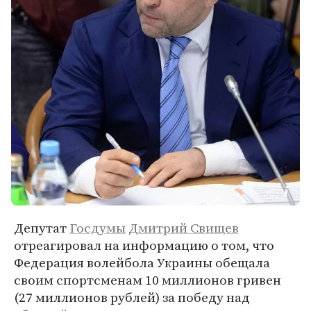
Депутат
Госдумы
Дмитрий Свищев
отреагировал на информацию о том, что
Федерация волейбола Украины обещала
своим спортсменам 10 миллионов гривен
(27 миллионов рублей) за победу над