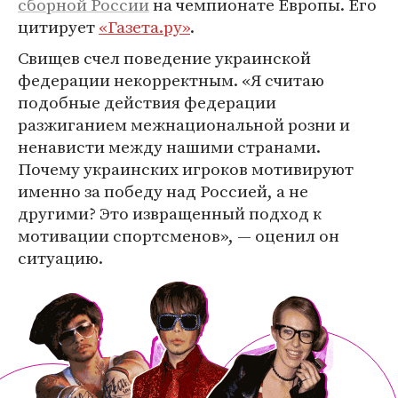
сборной России
на чемпионате Европы. Его
цитирует
«Газета.ру»
.
Свищев счел поведение украинской
федерации некорректным. «Я считаю
подобные действия федерации
разжиганием межнациональной розни и
ненависти между нашими странами.
Почему украинских игроков мотивируют
именно за победу над Россией, а не
другими? Это извращенный подход к
мотивации спортсменов», — оценил он
ситуацию.