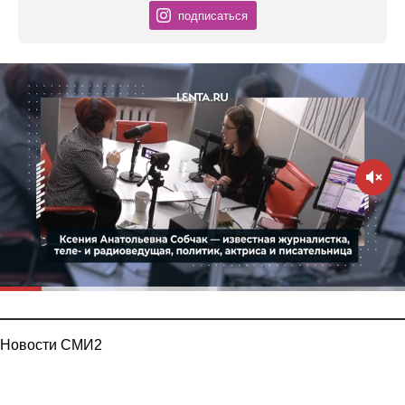
подписаться
Новости СМИ2