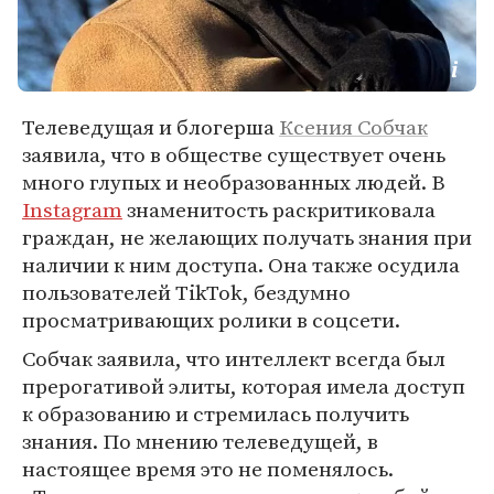
Телеведущая и блогерша
Ксения Собчак
заявила, что в обществе существует очень
много глупых и необразованных людей. В
Instagram
знаменитость раскритиковала
граждан, не желающих получать знания при
наличии к ним доступа. Она также осудила
пользователей TikTok, бездумно
просматривающих ролики в соцсети.
Собчак заявила, что интеллект всегда был
прерогативой элиты, которая имела доступ
к образованию и стремилась получить
знания. По мнению телеведущей, в
настоящее время это не поменялось.