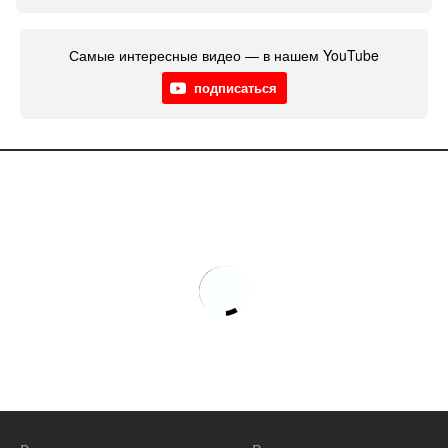
Самые интересные видео — в нашем YouTube
подписаться