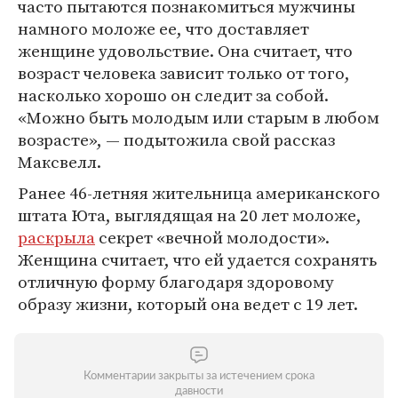
часто пытаются познакомиться мужчины
намного моложе ее, что доставляет
женщине удовольствие. Она считает, что
возраст человека зависит только от того,
насколько хорошо он следит за собой.
«Можно быть молодым или старым в любом
возрасте», — подытожила свой рассказ
Максвелл.
Ранее 46-летняя жительница американского
штата Юта, выглядящая на 20 лет моложе,
раскрыла
секрет «вечной молодости».
Женщина считает, что ей удается сохранять
отличную форму благодаря здоровому
образу жизни, который она ведет с 19 лет.
Комментарии закрыты за истечением срока
давности