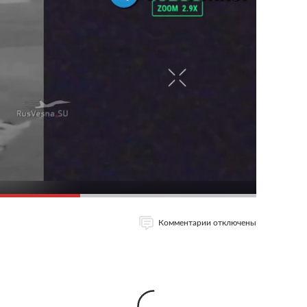
Комментарии отключены