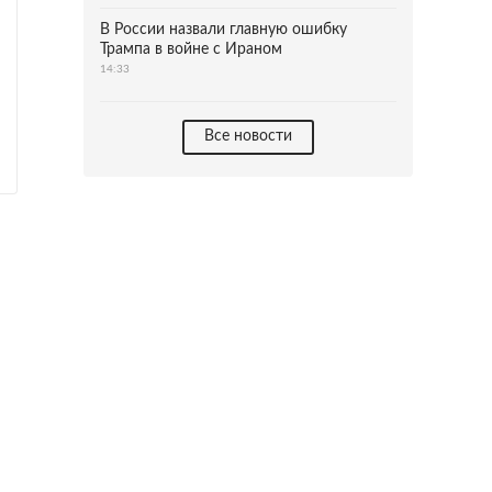
В России назвали главную ошибку
Трампа в войне с Ираном
14:33
Все новости