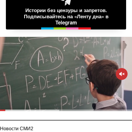
Истории без цензуры и запретов.
Подписывайтесь на «Ленту дна» в
Telegram
Новости СМИ2