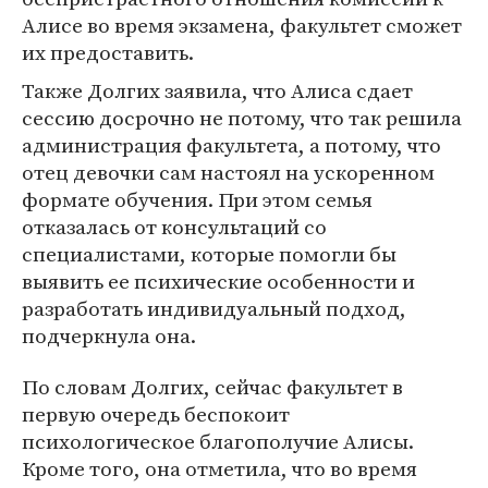
Алисе во время экзамена, факультет сможет
их предоставить.
Также Долгих заявила, что Алиса сдает
сессию досрочно не потому, что так решила
администрация факультета, а потому, что
отец девочки сам настоял на ускоренном
формате обучения. При этом семья
отказалась от консультаций со
специалистами, которые помогли бы
выявить ее психические особенности и
разработать индивидуальный подход,
подчеркнула она.
По словам Долгих, сейчас факультет в
первую очередь беспокоит
психологическое благополучие Алисы.
Кроме того, она отметила, что во время