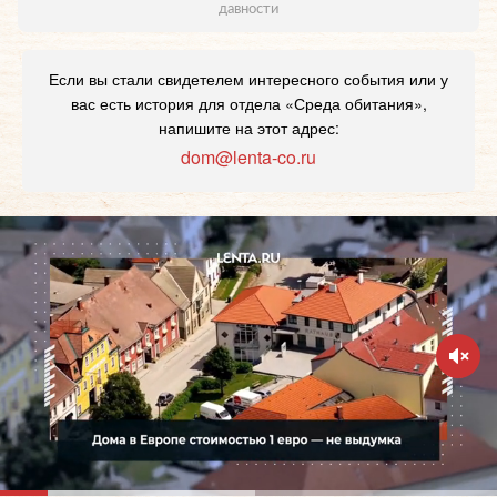
давности
Если вы стали свидетелем интересного события или у
вас есть история для отдела «Среда обитания»,
напишите на этот адрес:
dom@lenta-co.ru