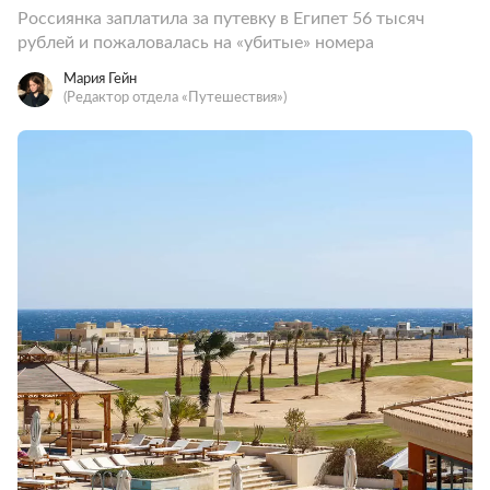
Россиянка заплатила за путевку в Египет 56 тысяч
рублей и пожаловалась на «убитые» номера
Мария Гейн
(Редактор отдела «Путешествия»)