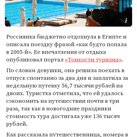
Россиянка бюджетно отдохнула в Египте и
описала поездку фразой «как будто попала
в 2005-й». Ее впечатления от отдыха
опубликовал портал
«Тонкости туризма»
.
По словам девушки, она решила поехать в
отпуск спонтанно за два дня и заплатила за
недельную путевку 56,7 тысячи рублей на
двоих. Туристка отметила, что ей удалось
сэкономить на путешествии почти в три
раза, так как в новогодние праздники
стоимость тура достигала уже 136 тысяч
рублей.
Как рассказала путешественница, номера в