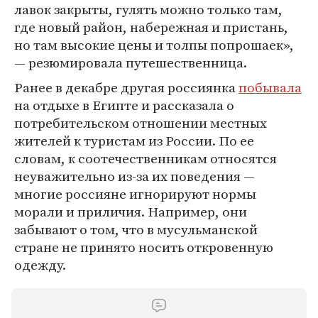
лавок закрыты, гулять можно только там,
где новый район, набережная и пристань,
но там высокие цены и толпы попрошаек»,
— резюмировала путешественница.
Ранее в декабре другая россиянка
побывала
на отдыхе в Египте и рассказала о
потребительском отношении местных
жителей к туристам из России. По ее
словам, к соотечественникам относятся
неуважительно из-за их поведения —
многие россияне игнорируют нормы
морали и приличия. Например, они
забывают о том, что в мусульманской
стране не принято носить откровенную
одежду.