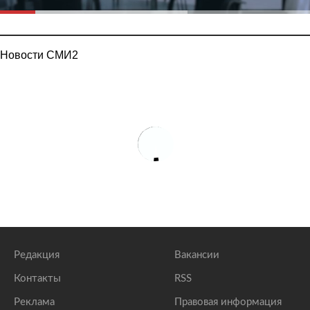
Новости СМИ2
Редакция
Вакансии
Контакты
RSS
Реклама
Правовая информация