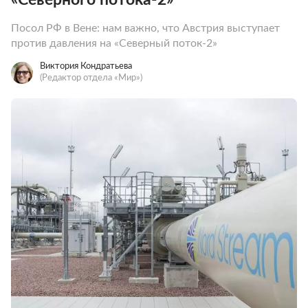
Посол РФ в Вене: нам важно, что Австрия выступает
против давления на «Северный поток-2»
Виктория Кондратьева
(Редактор отдела «Мир»)