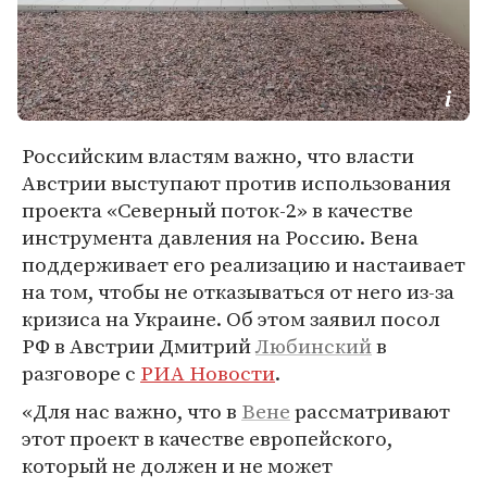
Российским властям важно, что власти
Австрии выступают против использования
проекта «Северный поток-2» в качестве
инструмента давления на Россию. Вена
поддерживает его реализацию и настаивает
на том, чтобы не отказываться от него из-за
кризиса на Украине. Об этом заявил посол
РФ в Австрии Дмитрий
Любинский
в
разговоре с
РИА Новости
.
«Для нас важно, что в
Вене
рассматривают
этот проект в качестве европейского,
который не должен и не может