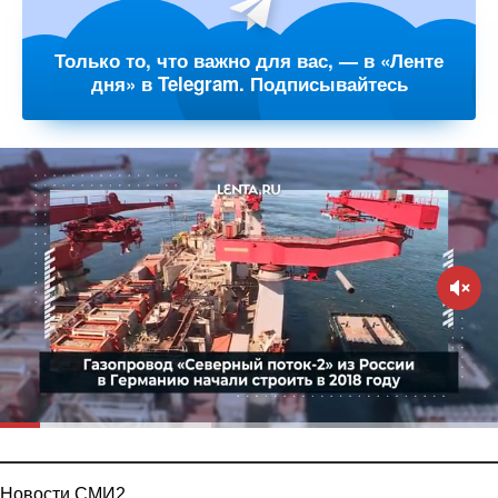
Только то, что важно для вас, — в «Ленте
дня» в Telegram. Подписывайтесь
Новости СМИ2