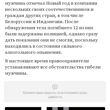
мужчина отмечал Новый год в компании
нескольких своих соотечественников и
граждан других стран, в том числе
Белоруссии и Индонезии. После
обнаружения тела погибшего 12 из них
были задержаны полицией, однако сразу
дать показания они не смогли, поскольку
находились в состоянии сильного
алкогольного опьянения.
В настоящее время правоохранители
устанавливают все обстоятельства гибели
мужчины.
Комментарии закрыты за истечением срока
давности