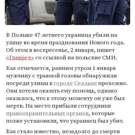
В Польше 47-летнего украинца убили на
улице во время празднования Нового года.
Об этом в воскресенье, 2 января, пишет
«Главред»
со ссылкой на польские СМИ.
Как отмечается, ранним утром 1 января
мужчину с травмой головы обнаружили
посреди улицы в
городе Седльце
прохожие.
Они хотели оказать ему помощь, однако
оказалось, что к этому моменту он уже был
мертв. На место прибыли сотрудники
правоохранительных органов
, которые
позже установили, что украинец был убит.
Как стало известно, незадолго до смерти