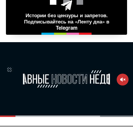
Истории без цензуры и запретов.
Подписывайтесь на «Ленту дна» в
Telegram