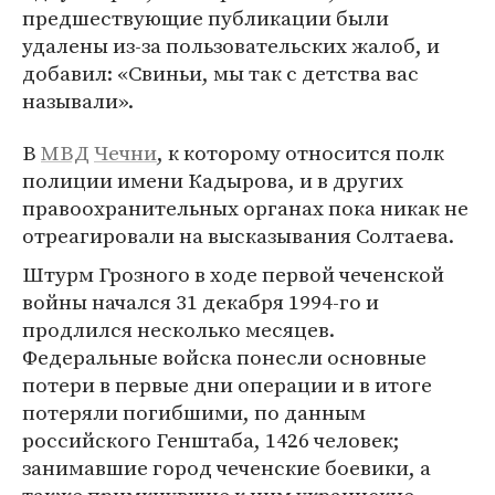
предшествующие публикации были
удалены из-за пользовательских жалоб, и
добавил: «Свиньи, мы так с детства вас
называли».
В
МВД
Чечни
, к которому относится полк
полиции имени Кадырова, и в других
правоохранительных органах пока никак не
отреагировали на высказывания Солтаева.
Штурм Грозного в ходе первой чеченской
войны начался 31 декабря 1994-го и
продлился несколько месяцев.
Федеральные войска понесли основные
потери в первые дни операции и в итоге
потеряли погибшими, по данным
российского Генштаба, 1426 человек;
занимавшие город чеченские боевики, а