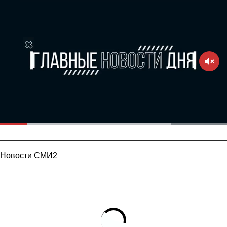
Новости СМИ2