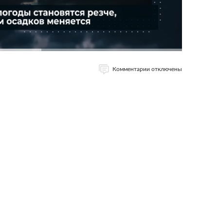
Комментарии отключены