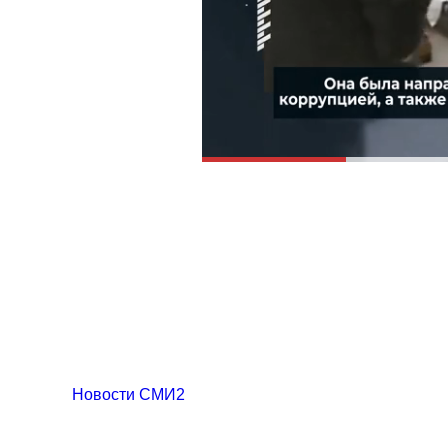
Новости СМИ2