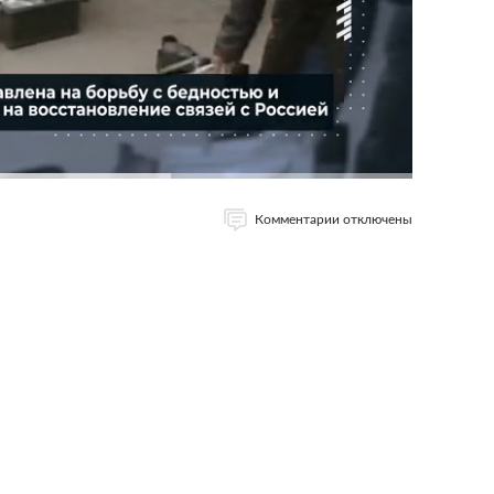
Комментарии отключены