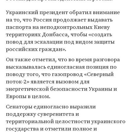
Украинский президент обратил внимание
на то, что Россия продолжает выдавать
паспорта на неподконтрольных Киеву
территориях Донбасса, чтобы «создать
повод для эскалации под видом защиты
российских граждан».
Он также отметил, что во время разговора
высказывалась единогласная позиция по
поводу того, что газопровод «Северный
поток-2» является вызовом для
энергетической безопасности Украины и
Европы в целом.
Сенаторы единогласно выразили
поддержку суверенитета и
территориальной целостности украинского
государства и отметили полное и