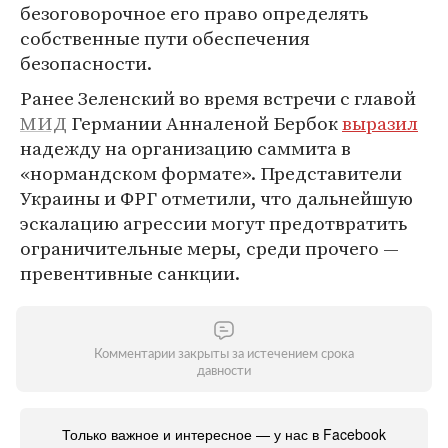
безоговорочное его право определять
собственные пути обеспечения
безопасности.
Ранее Зеленский во время встречи с главой
МИД
Германии Анналеной Бербок
выразил
надежду на организацию саммита в
«нормандском формате». Представители
Украины и ФРГ отметили, что дальнейшую
эскалацию агрессии могут предотвратить
ограничительные меры, среди прочего —
превентивные санкции.
Комментарии закрыты за истечением срока
давности
Только важное и интересное — у нас в Facebook