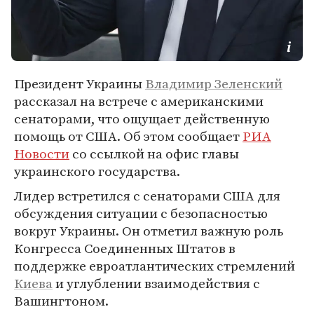
Президент Украины
Владимир Зеленский
рассказал на встрече с американскими
сенаторами, что ощущает действенную
помощь от США. Об этом сообщает
РИА
Новости
со ссылкой на офис главы
украинского государства.
Лидер встретился с сенаторами США для
обсуждения ситуации с безопасностью
вокруг Украины. Он отметил важную роль
Конгресса Соединенных Штатов в
поддержке евроатлантических стремлений
Киева
и углублении взаимодействия с
Вашингтоном.