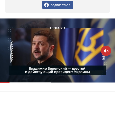
подписаться