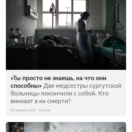
«Ты просто не знаешь, на что они
способны»
Две медсестры сургутской
больницы покончили с собой. Кто
виноват в их смерти?
18 января 2022
Россия