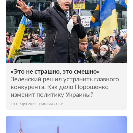
«Это не страшно, это смешно»
Зеленский решил устранить главного
конкурента. Как дело Порошенко
изменит политику Украины?
18 января 2022
Бывший СССР