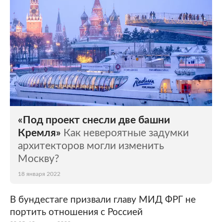
«Под проект снесли две башни
Кремля»
Как невероятные задумки
архитекторов могли изменить
Москву?
18 января 2022
В бундестаге призвали главу МИД ФРГ не
портить отношения с Россией