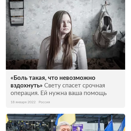
«Боль такая, что невозможно
вздохнуть»
Свету спасет срочная
операция. Ей нужна ваша помощь
18 января 2022
Россия