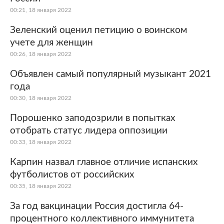
00:21, 18 января 2022
Зеленский оценил петицию о воинском
учете для женщин
00:26, 18 января 2022
Объявлен самый популярный музыкант 2021
года
00:30, 18 января 2022
Порошенко заподозрили в попытках
отобрать статус лидера оппозиции
00:33, 18 января 2022
Карпин назвал главное отличие испанских
футболистов от российских
00:35, 18 января 2022
За год вакцинации Россия достигла 64-
процентного коллективного иммунитета