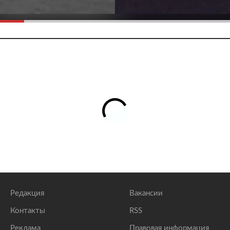
Редакция
Вакансии
Контакты
RSS
Реклама
Правовая информация