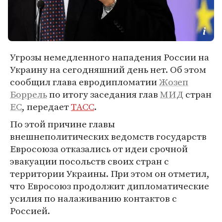
Угрозы немедленного нападения России на
Украину на сегодняшний день нет. Об этом
сообщил глава евродипломатии
Жозеп
Боррель
по итогу заседания глав
МИД
стран
ЕС
, передает
ТАСС
.
По этой причине главы
внешнеполитических ведомств государств
Евросоюза отказались от идеи срочной
эвакуации посольств своих стран с
территории Украины. При этом он отметил,
что Евросоюз продолжит дипломатические
усилия по налаживанию контактов с
Россией.