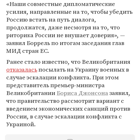
«Наши совместные дипломатические
усилия, направленные на то, чтобы убедить
Россию встать на путь диалога,
продолжатся, даже несмотря на то, что
риторика России не внушает доверия», —
заявил Боррель по итогам заседания глав
МИД стран ЕС.
Ранее стало известно, что Великобритания
отказалась
посылать на Украину военных в
случае эскалации конфликта. При этом
представитель премьер-министра
Великобритании
Бориса Джонсона
заявил,
что правительство рассмотрит вариант с
введением экономических санкций против
России, в случае эскалации конфликта с
Украиной.