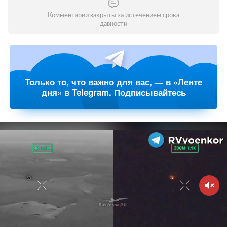
Комментарии закрыты за истечением срока
давности
Только то, что важно для вас, — в «Ленте
дня» в Telegram. Подписывайтесь