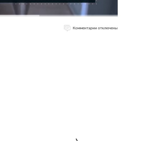
Комментарии отключены