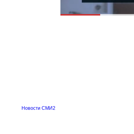
Новости СМИ2