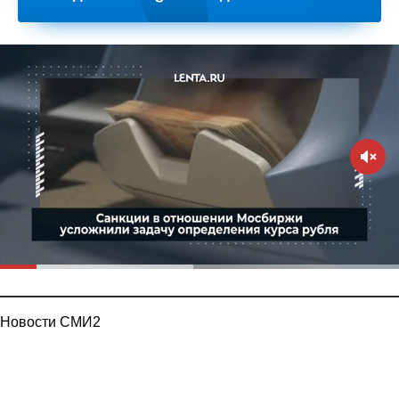
Новости СМИ2