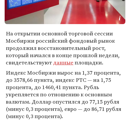
На открытии основной торговой сессии
Мосбиржи российский фондовый рынок
продолжил восстановительный рост,
который начался в конце прошлой недели,
свидетельствуют
данные
площадки.
Индекс Мосбиржи вырос на 1,37 процента,
до 3578,66 пункта, индекс РТС — на 1,75
процента, до 1460,41 пункта. Рубль
укрепляется по отношению к основным
валютам. Доллар опустился до 77,15 рубля
(минус 0,3 процента), евро — до 86,71 рубля
(минус 0,3 процента).