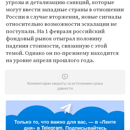
угрозы и детализацию санкций, которые
могут ввести западные страны в отношении
России в случае вторжения, новые сигналы
относительно возможности эскалации не
поступали. На 1 февраля российский
фондовый рынок отыграл половину
падения стоимости, связанную с этой
темой. Однако он по-прежнему находится
на уровне апреля прошлого года.
Комментарии закрыты за истечением срока
давности
Только то, что важно для вас, — в «Ленте
дня» в Telegram. Подписывайтесь