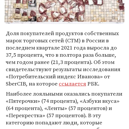
Доля покупателей продуктов собственных
марок торговых сетей (СТМ) в России в
последнем квартале 2021 года выросла до
37,5 процента, что в полтора раза больше,
чем годом ранее (21,3 процента). Об этом
свидетельствуют результаты исследования
«Потребительский индекс Иванова» от
SberCIB, на которое
ссылается
РБК.
Наиболее лояльными оказались покупатели
«Пятерочки» (74 процента), «Азбуки вкуса»
(64 процента), «Ленты» (57 процентов) и
«Перекрестка» (57 процентов). В эту
категорию попадают люди, которые