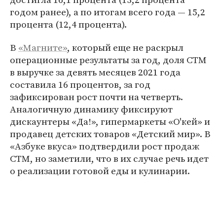
годом ранее), а по итогам всего года — 15,2
процента (12,4 процента).
В
«Магните»
, который еще не раскрыл
операционные результаты за год, доля СТМ
в выручке за девять месяцев 2021 года
составила 16 процентов, за год
зафиксирован рост почти на четверть.
Аналогичную динамику фиксируют
дискаунтеры «Да!», гипермаркеты «О'кей» и
продавец детских товаров «Детский мир». В
«Азбуке вкуса» подтвердили рост продаж
СТМ, но заметили, что в их случае речь идет
о реализации готовой еды и кулинарии.