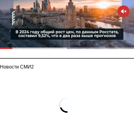
Новости СМИ2