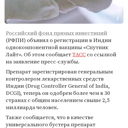
Российский фонд прямых инвестиций
(РФПИ) объявил о регистрации в Индии
однокомпонентной вакцины «Спутник
Лайт». Об этом сообщает
ТАСС
со ссылкой
на заявление пресс-службы.
Препарат зарегистрирован генеральным
контролером лекарственных средств
Индии (Drug Controller General of India,
DCGI), теперь он одобрен более чем в 30
странах с общим населением свыше 2,5
миллиарда человек.
Также сообщается, что в качестве
универсального бустера препарат