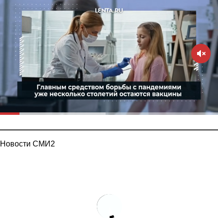
Новости СМИ2