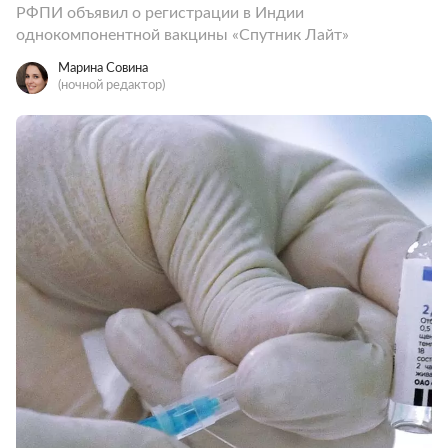
РФПИ объявил о регистрации в Индии
однокомпонентной вакцины «Спутник Лайт»
Марина Совина
(ночной редактор)