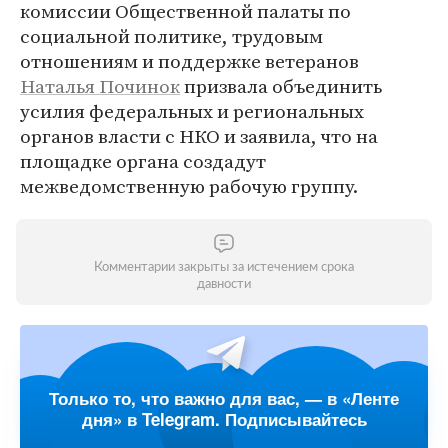
комиссии Общественной палаты по
социальной политике, трудовым
отношениям и поддержке ветеранов
Наталья Починок
призвала объединить
усилия федеральных и региональных
органов власти с НКО и заявила, что на
площадке органа создадут
межведомственную рабочую группу.
Комментарии закрыты за истечением срока
давности
Только то, что важно для вас, — в «Ленте
дня» в Telegram. Подписывайтесь