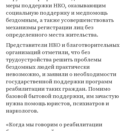
меры поддержки НКО, оказывающим
социальную поддержку и медпомощь
бездомным, а также усовершенствовать
механизмы регистрации лиц без
определенного места жительства.
Представители НКО и благотворительных
организаций отметили, что без
трудоустройства решить проблемы
бездомных людей практически
невозможно, и заявили о необходимости
государственной поддержки программ
реабилитации таких граждан. Помимо
базовой бытовой поддержки, им зачастую
нужна помощь юристов, психиатров и
наркологов.
«Когда мы говорим о реабилитации