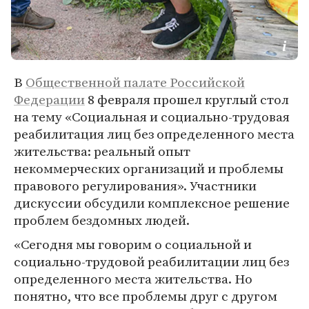
В
Общественной палате Российской
Федерации
8 февраля прошел круглый стол
на тему «Социальная и социально-трудовая
реабилитация лиц без определенного места
жительства: реальный опыт
некоммерческих организаций и проблемы
правового регулирования». Участники
дискуссии обсудили комплексное решение
проблем бездомных людей.
«Сегодня мы говорим о социальной и
социально-трудовой реабилитации лиц без
определенного места жительства. Но
понятно, что все проблемы друг с другом