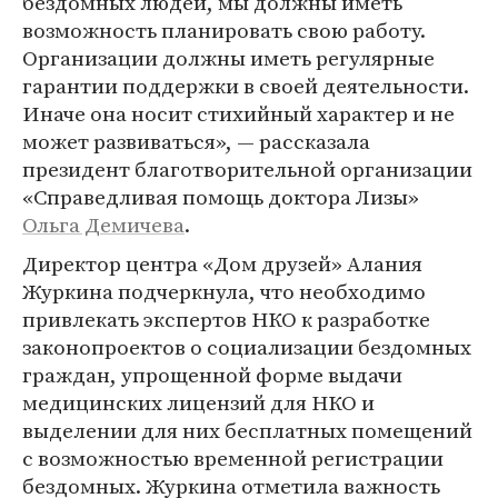
бездомных людей, мы должны иметь
возможность планировать свою работу.
Организации должны иметь регулярные
гарантии поддержки в своей деятельности.
Иначе она носит стихийный характер и не
может развиваться», — рассказала
президент благотворительной организации
«Справедливая помощь доктора Лизы»
Ольга Демичева
.
Директор центра «Дом друзей» Алания
Журкина подчеркнула, что необходимо
привлекать экспертов НКО к разработке
законопроектов о социализации бездомных
граждан, упрощенной форме выдачи
медицинских лицензий для НКО и
выделении для них бесплатных помещений
с возможностью временной регистрации
бездомных. Журкина отметила важность