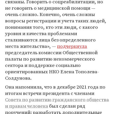
связаны. Говорить о соцреабилитации, но
не говорить о медицинской помощи —
очень сложно. Конечно, очень сложны
вопросы регистрации и учета таких людей,
понимания того, кто эти люди, с какого
уровня и качества проблемами
сталкиваются лица без определенного
места жительства», —
подчеркнула
председатель комиссии Общественной
палаты по развитию некоммерческого
сектора и поддержке социально
ориентированных НКО Елена Тополева-
Солдунова.
Она напомнила, что в декабре 2021 года по
итогам встречи президента с членами
Совета по развитию гражданского общества
и правам человека
был сделан ряд
поручений: разработать дополнительные