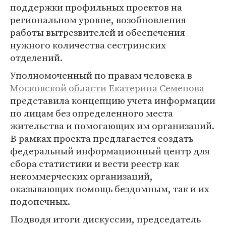
поддержки профильных проектов на
региональном уровне, возобновления
работы вытрезвителей и обеспечения
нужного количества сестринских
отделений.
Уполномоченный по правам человека в
Московской области
Екатерина Семенова
представила концепцию учета информации
по лицам без определенного места
жительства и помогающих им организаций.
В рамках проекта предлагается создать
федеральный информационный центр для
сбора статистики и вести реестр как
некоммерческих организаций,
оказывающих помощь бездомным, так и их
подопечных.
Подводя итоги дискуссии, председатель