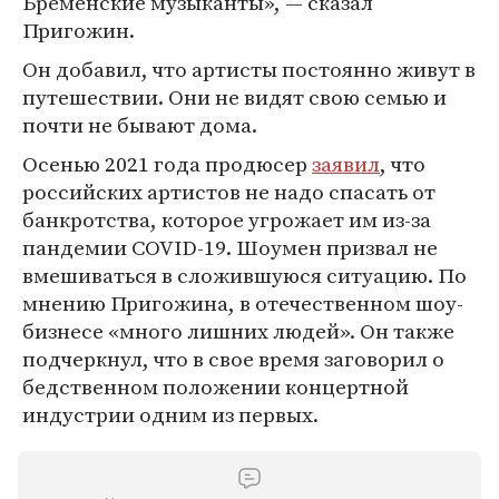
Бременские музыканты», — сказал
Пригожин.
Он добавил, что артисты постоянно живут в
путешествии. Они не видят свою семью и
почти не бывают дома.
Осенью 2021 года продюсер
заявил
, что
российских артистов не надо спасать от
банкротства, которое угрожает им из-за
пандемии COVID-19. Шоумен призвал не
вмешиваться в сложившуюся ситуацию. По
мнению Пригожина, в отечественном шоу-
бизнесе «много лишних людей». Он также
подчеркнул, что в свое время заговорил о
бедственном положении концертной
индустрии одним из первых.