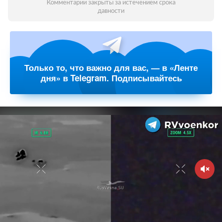
Комментарии закрыты за истечением срока
давности
Только то, что важно для вас, — в «Ленте
дня» в Telegram. Подписывайтесь