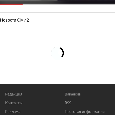
Новости СМИ2
Редакция
Вакансии
Контакты
RSS
Реклама
Правовая информация