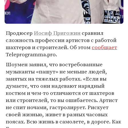
Продюсер
Иосиф Пригожин
сравнил
сложность профессии артистов с работой
шахтеров и строителей. Об этом
сообщает
Teleprogramma.pro.
Шоумен заявил, что востребованные
музыканты «пашут» не меньше людей,
занятых на тяжелых работах. «Если вы
думаете, что они надевают нарядный
костюм и чем-то отличаются от шахтеров
или строителей, то вы ошибаетесь. Артист
не спит ночами, гастролирует. Рискует
своей жизнью, живет в разных часовых
поясах. Всю жизнь в самолете, в дороге. Как