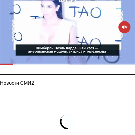
Новости СМИ2