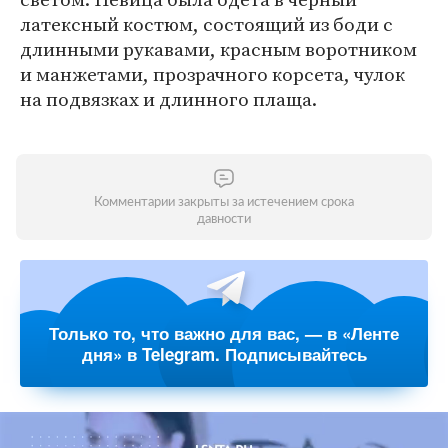
латексный костюм, состоящий из боди с
длинными рукавами, красным воротником
и манжетами, прозрачного корсета, чулок
на подвязках и длинного плаща.
Комментарии закрыты за истечением срока
давности
Только то, что важно для вас, — в «Ленте
дня» в Telegram. Подписывайтесь