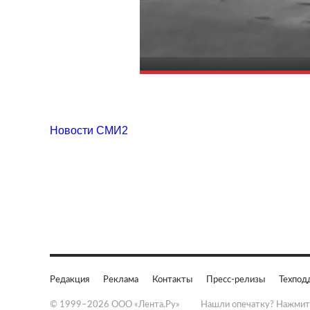
Новости СМИ2
Редакция
Реклама
Контакты
Пресс-релизы
Техпод
© 1999–2026 ООО «Лента.Ру»
Нашли опечатку? Нажмит